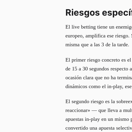
Riesgos específ
El live betting tiene un enemig
europeo, amplifica ese riesgo.
misma que a las 3 de la tarde.
El primer riesgo concreto es el
de 15 a 30 segundos respecto a
ocasión clara que no ha termin
dinámicos como el in-play, ese 
El segundo riesgo es la sobree
reaccionar» — que lleva a mult
apuestas in-play en un mismo pa
convertido una apuesta selectiv