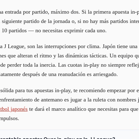
a entrada por partido, máximo dos. Si la primera apuesta in-pl
siguiente partido de la jornada o, si no hay más partidos inter
 10 partidos — no necesitas exprimir cada uno.
 la J League, son las interrupciones por clima. Japón tiene una
ones que alteran el ritmo y las dinámicas tácticas. Un equipo
de perder toda la inercia. Las cuotas in-play no siempre re
iatamente después de una reanudación es arriesgado.
 sólida para tus apuestas in-play, te recomiendo empezar por el
 enfrentamiento de antemano es jugar a la ruleta con nombres
útbol japonés
te dará el marco analítico que necesitas para que
impulsos.