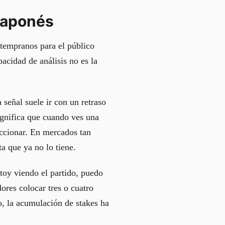
 japonés
 tempranos para el público
acidad de análisis no es la
 señal suele ir con un retraso
ignifica que cuando ves una
accionar. En mercados tan
a que ya no lo tiene.
toy viendo el partido, puedo
ores colocar tres o cuatro
o, la acumulación de stakes ha