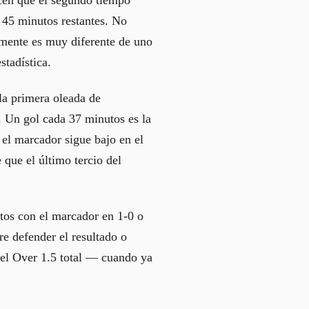
icen que el segundo tiempo
 45 minutos restantes. No
amente es muy diferente de uno
stadística.
la primera oleada de
. Un gol cada 37 minutos es la
 el marcador sigue bajo en el
 que el último tercio del
tos con el marcador en 1-0 o
re defender el resultado o
 del Over 1.5 total — cuando ya