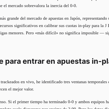
ue el mercado sobrevalora la inercia del 0-0.
 más grande del mercado de apuestas en Japón, representando u
cursos significativos en calibrar sus cuotas in-play para la J
ligas menores. Pero «más difícil» no significa imposible — si
para entrar en apuestas in-pla
 trackeados en vivo, he identificado tres ventanas temporales 
cen el mejor valor.
nso. Si el primer tiempo ha terminado 0-0 y ambos equipos h