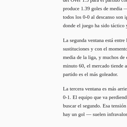
del Over 1.5 para el partido c
produce 1.39 goles de media — 
todos los 0-0 al descanso son 
donde el juego ha sido táctico 
La segunda ventana está entre 
sustituciones y con el momento
media de la liga, y muchos de e
minuto 60, el mercado tiende a 
partido es el más goleador.
La tercera ventana es más arri
0-1. El equipo que va perdiendo
buscar el segundo. Esa tensión 
hay un gol — suelen infravalor