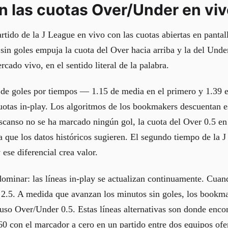
 las cuotas Over/Under en viv
tido de la J League en vivo con las cuotas abiertas en pantall
sin goles empuja la cuota del Over hacia arriba y la del Under
cado vivo, en el sentido literal de la palabra.
n de goles por tiempos — 1.15 de media en el primero y 1.39 
otas in-play. Los algoritmos de los bookmakers descuentan es
scanso no se ha marcado ningún gol, la cuota del Over 0.5 en 
a que los datos históricos sugieren. El segundo tiempo de la J
ese diferencial crea valor.
ominar: las líneas in-play se actualizan continuamente. Cuando
 2.5. A medida que avanzan los minutos sin goles, los bookm
so Over/Under 0.5. Estas líneas alternativas son donde encon
60 con el marcador a cero en un partido entre dos equipos ofe