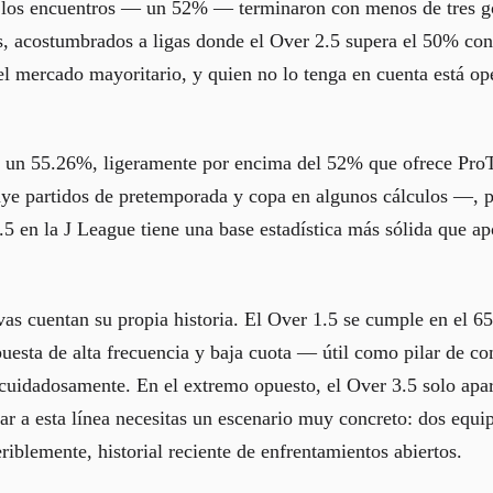
 los encuentros — un 52% — terminaron con menos de tres go
 acostumbrados a ligas donde el Over 2.5 supera el 50% con 
el mercado mayoritario, y quien no lo tenga en cuenta está o
n un 55.26%, ligeramente por encima del 52% que ofrece ProTi
ye partidos de pretemporada y copa en algunos cálculos —, 
2.5 en la J League tiene una base estadística más sólida que a
ivas cuentan su propia historia. El Over 1.5 se cumple en el 
apuesta de alta frecuencia y baja cuota — útil como pilar de c
cuidadosamente. En el extremo opuesto, el Over 3.5 solo apar
ar a esta línea necesitas un escenario muy concreto: dos equip
eriblemente, historial reciente de enfrentamientos abiertos.