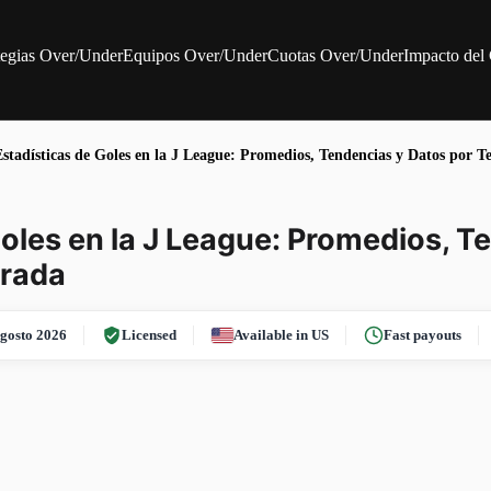
tegias Over/Under
Equipos Over/Under
Cuotas Over/Under
Impacto del 
stadísticas de Goles en la J League: Promedios, Tendencias y Datos por 
Goles en la J League: Promedios, T
rada
gosto 2026
Licensed
Available in US
Fast payouts