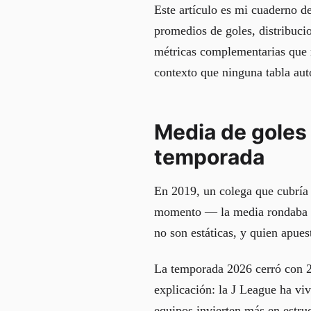
Este artículo es mi cuaderno de
promedios de goles, distribuci
métricas complementarias que 
contexto que ninguna tabla aut
Media de goles 
temporada
En 2019, un colega que cubría 
momento — la media rondaba lo
no son estáticas, y quien apues
La temporada 2026 cerró con 2.
explicación: la J League ha vi
equipos invierten más en estruc