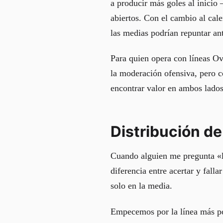
a producir más goles al inicio 
abiertos. Con el cambio al cal
las medias podrían repuntar ant
Para quien opera con líneas Ove
la moderación ofensiva, pero c
encontrar valor en ambos lados 
Distribución de
Cuando alguien me pregunta «l
diferencia entre acertar y falla
solo en la media.
Empecemos por la línea más po