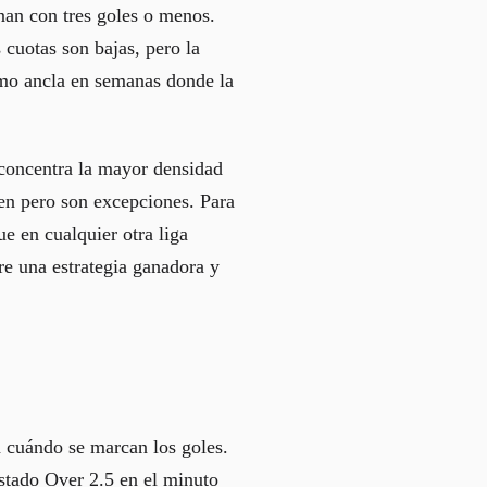
nan con tres goles o menos.
cuotas son bajas, pero la
omo ancla en semanas donde la
s concentra la mayor densidad
ten pero son excepciones. Para
ue en cualquier otra liga
re una estrategia ganadora y
 cuándo se marcan los goles.
stado Over 2.5 en el minuto