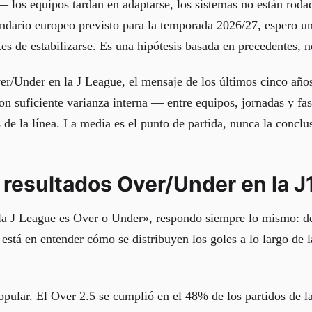
— los equipos tardan en adaptarse, los sistemas no están roda
endario europeo previsto para la temporada 2026/27, espero una
es de estabilizarse. Es una hipótesis basada en precedentes, 
r/Under en la J League, el mensaje de los últimos cinco años 
on suficiente varianza interna — entre equipos, jornadas y f
de la línea. La media es el punto de partida, nunca la conclu
 resultados Over/Under en la 
a J League es Over o Under», respondo siempre lo mismo: dep
r está en entender cómo se distribuyen los goles a lo largo de 
pular. El Over 2.5 se cumplió en el 48% de los partidos de 