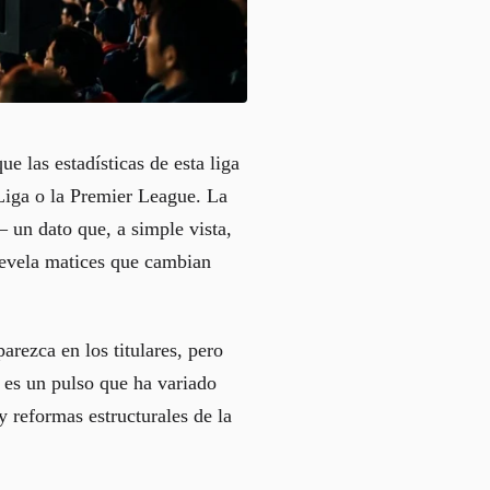
 las estadísticas de esta liga
 Liga o la Premier League. La
 un dato que, a simple vista,
 revela matices que cambian
rezca en los titulares, pero
Y es un pulso que ha variado
 reformas estructurales de la