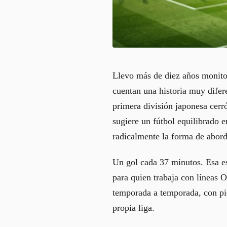
Llevo más de diez años monitor
cuentan una historia muy difer
primera división japonesa cerr
sugiere un fútbol equilibrado e
radicalmente la forma de abord
Un gol cada 37 minutos. Esa es
para quien trabaja con líneas 
temporada a temporada, con pic
propia liga.